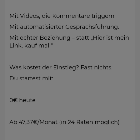
Mit Videos, die Kommentare triggern.
Mit automatisierter Gesprächsführung.
Mit echter Beziehung – statt „Hier ist mein
Link, kauf mal.“
Was kostet der Einstieg? Fast nichts.
Du startest mit:
0€ heute
Ab 47,37€/Monat (in 24 Raten möglich)