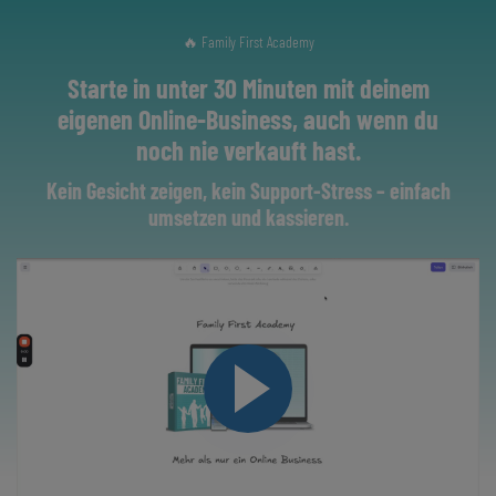
🔥 Family First Academy
Starte in unter 30 Minuten mit deinem
eigenen Online-Business, auch wenn du
noch nie verkauft hast.
Kein Gesicht zeigen, kein Support-Stress – einfach
umsetzen und kassieren.