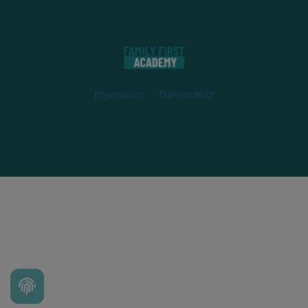
Impressum
Datenschutz