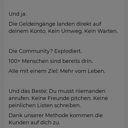
Und ja:
Die Geldeingänge landen direkt auf
deinem Konto. Kein Umweg. Kein Warten.
Die Community? Explodiert.
100+ Menschen sind bereits drin.
Alle mit einem Ziel: Mehr vom Leben.
Und das Beste: Du musst niemanden
anrufen. Keine Freunde pitchen. Keine
peinlichen Listen schreiben.
Dank unserer Methode kommen die
Kunden auf dich zu.