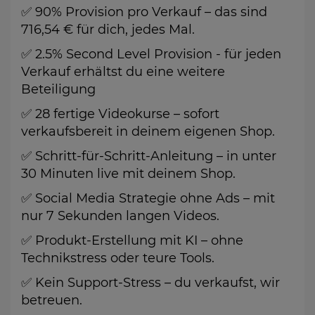
✅ 90% Provision pro Verkauf – das sind
716,54 € für dich, jedes Mal.
✅ 2.5% Second Level Provision - für jeden
Verkauf erhältst du eine weitere
Beteiligung
✅ 28 fertige Videokurse – sofort
verkaufsbereit in deinem eigenen Shop.
✅ Schritt-für-Schritt-Anleitung – in unter
30 Minuten live mit deinem Shop.
✅ Social Media Strategie ohne Ads – mit
nur 7 Sekunden langen Videos.
✅ Produkt-Erstellung mit KI – ohne
Technikstress oder teure Tools.
✅ Kein Support-Stress – du verkaufst, wir
betreuen.