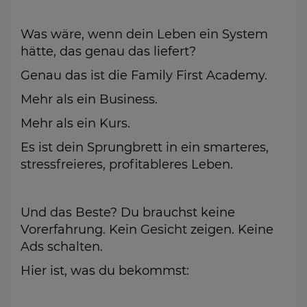
Was wäre, wenn dein Leben ein System
hätte, das genau das liefert?
Genau das ist die Family First Academy.
Mehr als ein Business.
Mehr als ein Kurs.
Es ist dein Sprungbrett in ein smarteres,
stressfreieres, profitableres Leben.
Und das Beste? Du brauchst keine
Vorerfahrung. Kein Gesicht zeigen. Keine
Ads schalten.
Hier ist, was du bekommst: