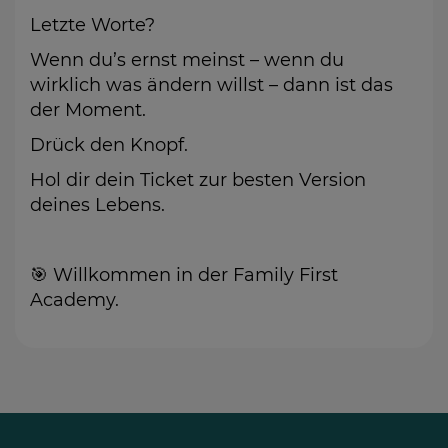
Letzte Worte?
Wenn du’s ernst meinst – wenn du
wirklich was ändern willst – dann ist das
der Moment.
Drück den Knopf.
Hol dir dein Ticket zur besten Version
deines Lebens.
🎯 Willkommen in der Family First
Academy.