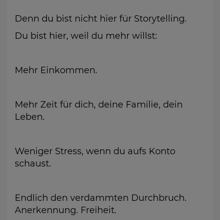
Denn du bist nicht hier für Storytelling.
Du bist hier, weil du mehr willst:
Mehr Einkommen.
Mehr Zeit für dich, deine Familie, dein
Leben.
Weniger Stress, wenn du aufs Konto
schaust.
Endlich den verdammten Durchbruch.
Anerkennung. Freiheit.