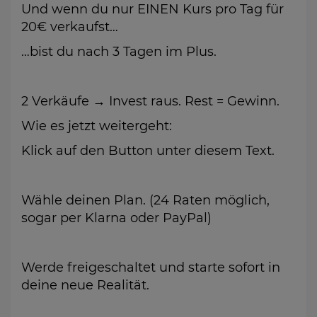
Und wenn du nur EINEN Kurs pro Tag für
20€ verkaufst…
…bist du nach 3 Tagen im Plus.
2 Verkäufe → Invest raus. Rest = Gewinn.
Wie es jetzt weitergeht:
Klick auf den Button unter diesem Text.
Wähle deinen Plan. (24 Raten möglich,
sogar per Klarna oder PayPal)
Werde freigeschaltet und starte sofort in
deine neue Realität.